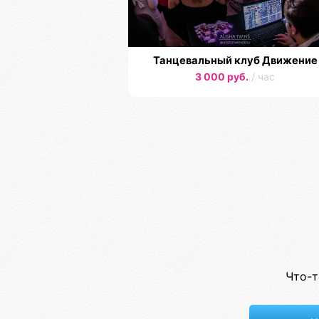
Танцевальный клуб Движение
3 000 руб.
/ час
Что-т