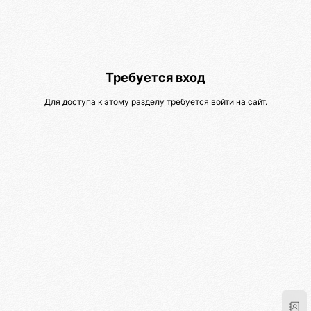
Требуется вход
Для доступа к этому разделу требуется войти на сайт.