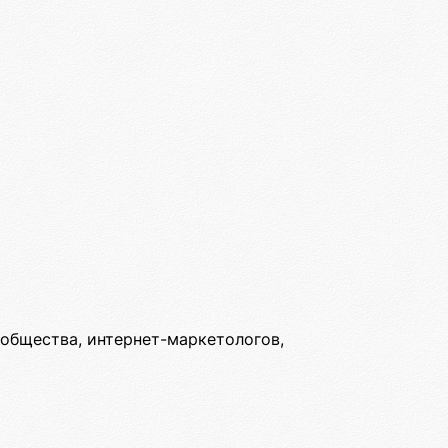
ообщества, интернет-маркетологов,