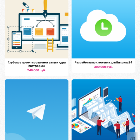
Глубокое проектирование и запуск ядра
Разработка приложения для Битрикс24
платформы
300 000 руб.
240 000 руб.