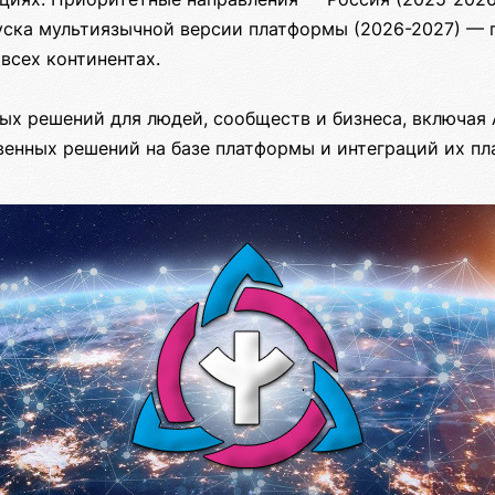
пуска мультиязычной версии платформы (2026-2027) — 
 всех континентах.
ых решений для людей, сообществ и бизнеса, включая 
венных решений на базе платформы и интеграций их пл