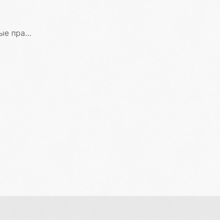
рактики