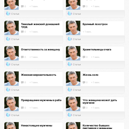
0
< 1 мин.
0
< 1 мин.
Статья
Статья
Тяжелый женский домашний
Брачный лохотрон
труд
0
< 1 мин.
< 1 мин.
Статья
Статья
Ответственность за женщину
Хранительницы очага
0
< 1 мин.
0
< 1 мин.
Статья
Статья
Женская меркантильность
Жизнь соло
0
< 1 мин.
0
< 1 мин.
Статья
Статья
Превращение мужчины в раба
Что женщина может дать
мужчине
0
< 1 мин.
0
< 1 мин.
Статья
Статья
Ненастоящие мужчины
Количество бывших
партнеров у женщины