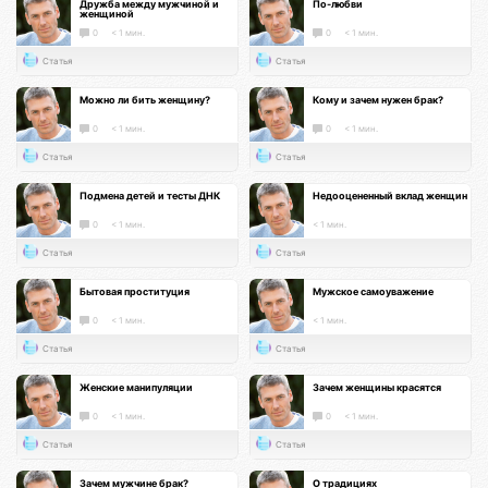
Дружба между мужчиной и
По-любви
женщиной
0
< 1 мин.
0
< 1 мин.
Статья
Статья
Можно ли бить женщину?
Кому и зачем нужен брак?
0
< 1 мин.
0
< 1 мин.
Статья
Статья
Подмена детей и тесты ДНК
Недооцененный вклад женщин
0
< 1 мин.
< 1 мин.
Статья
Статья
Бытовая проституция
Мужское самоуважение
0
< 1 мин.
< 1 мин.
Статья
Статья
Женские манипуляции
Зачем женщины красятся
0
< 1 мин.
0
< 1 мин.
Статья
Статья
Зачем мужчине брак?
О традициях