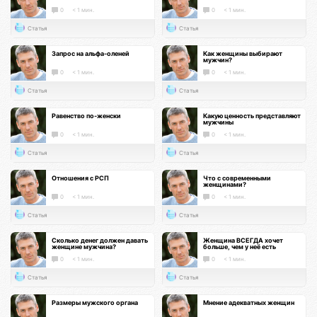
0
< 1 мин.
0
< 1 мин.
Статья
Статья
Запрос на альфа-оленей
Как женщины выбирают
мужчин?
0
< 1 мин.
0
< 1 мин.
Статья
Статья
Равенство по-женски
Какую ценность представляют
мужчины
0
< 1 мин.
0
< 1 мин.
Статья
Статья
Отношения с РСП
Что с современными
женщинами?
0
< 1 мин.
0
< 1 мин.
Статья
Статья
Сколько денег должен давать
Женщина ВСЕГДА хочет
женщине мужчина?
больше, чем у неё есть
0
< 1 мин.
0
< 1 мин.
Статья
Статья
Размеры мужского органа
Мнение адекватных женщин