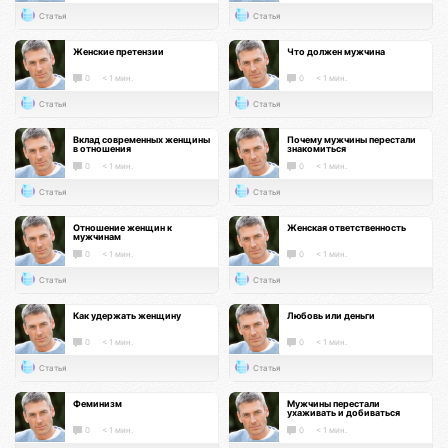
Статья
Статья
Женские претензии
Что должен мужчина
0
< 1 мин.
0
< 1 мин.
Статья
Статья
Вклад современных женщины
Почему мужчины перестали
в отношения
знакомиться
0
< 1 мин.
0
< 1 мин.
Статья
Статья
Отношение женщин к
Женская ответственность
мужчинам
0
< 1 мин.
0
< 1 мин.
Статья
Статья
Как удержать женщину
Любовь или деньги
0
< 1 мин.
0
< 1 мин.
Статья
Статья
Феминизм
Мужчины перестали
ухаживать и добиваться
0
< 1 мин.
0
< 1 мин.