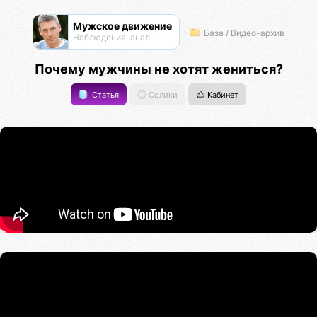
Мужское движение
База / Видео-архив
Наблюдения, анализ, обсуждения
Почему мужчины не хотят жениться?
Статья
Солики
Кабинет